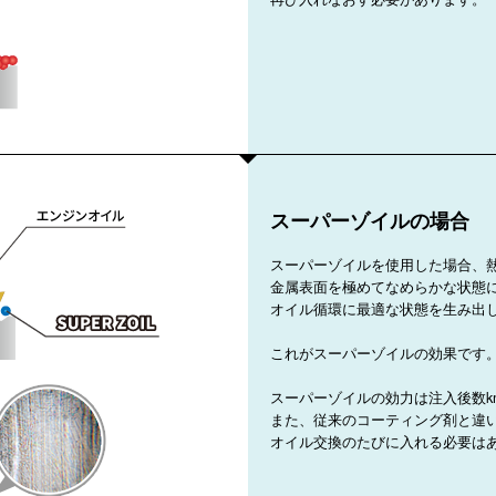
スーパーゾイルの場合
スーパーゾイルを使用した場合、
金属表面を極めてなめらかな状態
オイル循環に最適な状態を生み出
これがスーパーゾイルの効果です
スーパーゾイルの効力は注入後数k
また、従来のコーティング剤と違
オイル交換のたびに入れる必要は