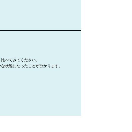
を比べてみてください。
かな状態になったことが分かります。