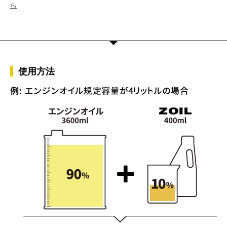
ら
使用方法