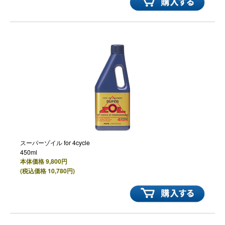
スーパーゾイル for 4cycle
450ml
本体価格 9,800円
(税込価格 10,780円)